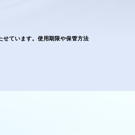
たせています。使用期限や保管方法