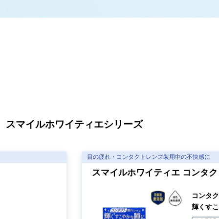
製品比較
スマイルホワイティエシリーズ
目の疲れ・コンタクトレンズ装用中の不快感に
スマイルホワイティエ コンタク
コンタク
輝くすこ